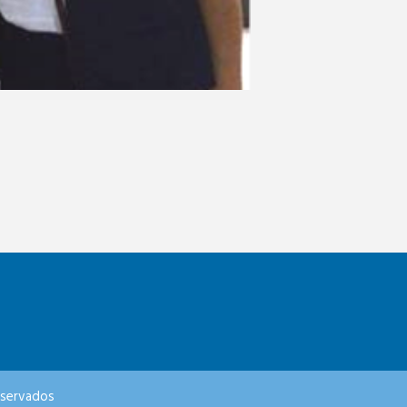
eservados