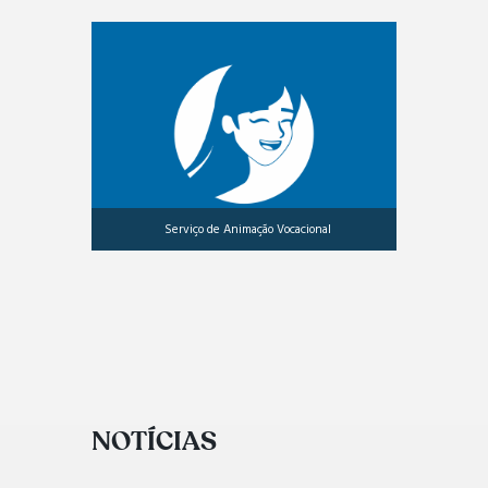
Serviço de Animação Vocacional
NOTÍCIAS