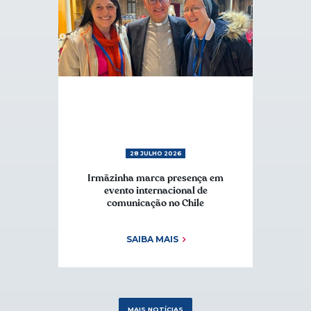
28 JULHO 2026
Irmãzinha marca presença em
evento internacional de
comunicação no Chile
SAIBA MAIS
MAIS NOTÍCIAS