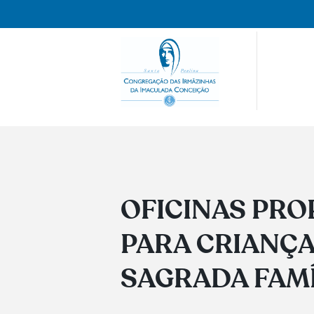
OFICINAS PR
PARA CRIANÇ
SAGRADA FAMÍL