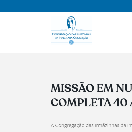
MISSÃO EM NU
COMPLETA 40
A Congregação das Irmãzinhas da I