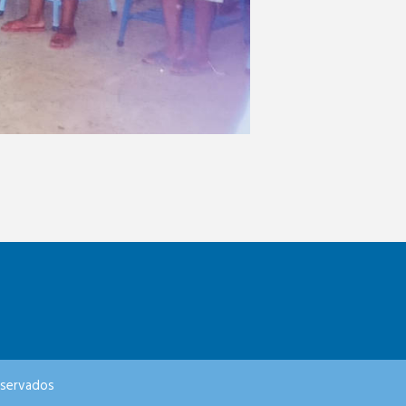
eservados