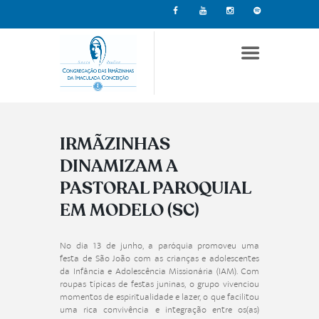
IRMÃZINHAS
DINAMIZAM A
PASTORAL PAROQUIAL
EM MODELO (SC)
No dia 13 de junho, a paróquia promoveu uma
festa de São João com as crianças e adolescentes
da Infância e Adolescência Missionária (IAM). Com
roupas típicas de festas juninas, o grupo vivenciou
momentos de espiritualidade e lazer, o que facilitou
uma rica convivência e integração entre os(as)