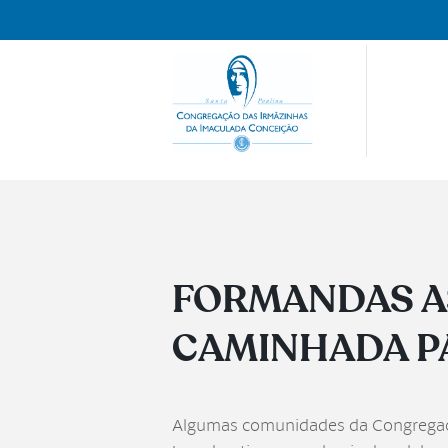
FORMANDAS A
CAMINHADA PA
Algumas comunidades da Congregação