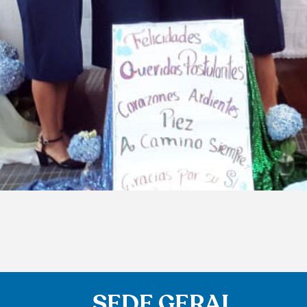
SEDE GERAL