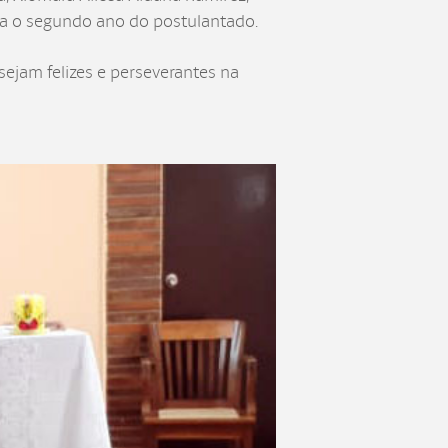
ara o segundo ano do postulantado.
sejam felizes e perseverantes na