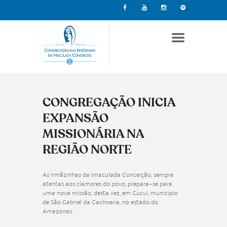
CONGREGAÇÃO INICIA
EXPANSÃO
MISSIONÁRIA NA
REGIÃO NORTE
As Irmãzinhas da Imaculada Conceição, sempre
atentas aos clamores do povo, prepara-se para
uma nova missão, desta vez, em Cucuí, município
de São Gabriel da Cachoeira, no estado do
Amazonas.