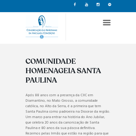
COMUNIDADE
HOMENAGEIA SANTA
PAULINA
Após 88 anos com a presença da CIIC em
Diamantino, no Mato Grosso, a comunidade
católica, no Alto da Serra, é a primeira que tem
Santa Paulina como padroeira na Diocese da região.
Um marco para entrar na história do Ano Jubilar,
que celebra 20 anos da canonização de Santa
Paulina e 80 anos da sua páscoa definitiva.
Rezemos pelas Irmãs que estão na região para que